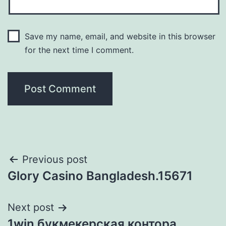
Save my name, email, and website in this browser
for the next time I comment.
Post
Previous post
Glory Casino Bangladesh.15671
navigation
Next post
1win букмекерская контора