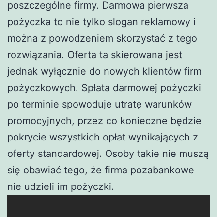
poszczególne firmy. Darmowa pierwsza
pożyczka to nie tylko slogan reklamowy i
można z powodzeniem skorzystać z tego
rozwiązania. Oferta ta skierowana jest
jednak wyłącznie do nowych klientów firm
pożyczkowych. Spłata darmowej pożyczki
po terminie spowoduje utratę warunków
promocyjnych, przez co konieczne będzie
pokrycie wszystkich opłat wynikających z
oferty standardowej. Osoby takie nie muszą
się obawiać tego, że firma pozabankowe
nie udzieli im pożyczki.