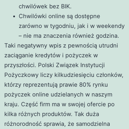
chwilówek bez BIK.
Chwilówki online są dostępne
zarówno w tygodniu, jak i w weekendy
– nie ma znaczenia również godzina.
Taki negatywny wpis z pewnością utrudni
zaciąganie kredytów i pożyczek w
przyszłości. Polski Związek Instytucji
Pożyczkowy liczy kilkudziesięciu członków,
którzy reprezentują prawie 80% rynku
pożyczek online udzielanych w naszym
kraju. Część firm ma w swojej ofercie po
kilka różnych produktów. Tak duża
różnorodność sprawia, że samodzielna