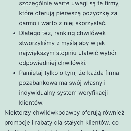
szczególnie warte uwagi są te firmy,
które oferują pierwszą pożyczkę za
darmo i warto z niej skorzystać.
Dlatego też, ranking chwilówek
stworzyliśmy z myślą aby w jak
największym stopniu ułatwić wybór
odpowiedniej chwilówki.
Pamiętaj tylko o tym, że każda firma
pozabankowa ma swój własny i
indywidualny system weryfikacji
klientów.
Niektórzy chwilówkodawcy oferują również
promocje i rabaty dla stałych klientów, co