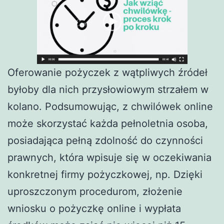
Oferowanie pożyczek z wątpliwych źródeł
byłoby dla nich przysłowiowym strzałem w
kolano. Podsumowując, z chwilówek online
może skorzystać każda pełnoletnia osoba,
posiadająca pełną zdolność do czynności
prawnych, która wpisuje się w oczekiwania
konkretnej firmy pożyczkowej, np. Dzięki
uproszczonym procedurom, złożenie
wniosku o pożyczkę online i wypłata