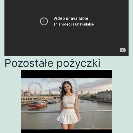
Pozostałe pożyczki