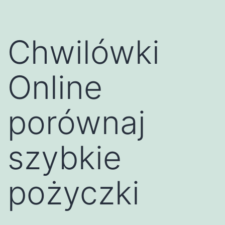
Chwilówki
Online
porównaj
szybkie
pożyczki