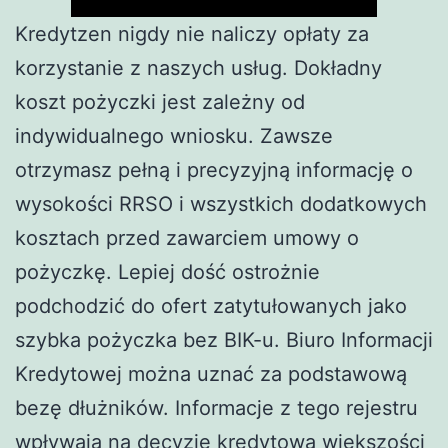
Kredytzen nigdy nie naliczy opłaty za
korzystanie z naszych usług. Dokładny
koszt pożyczki jest zależny od
indywidualnego wniosku. Zawsze
otrzymasz pełną i precyzyjną informację o
wysokości RRSO i wszystkich dodatkowych
kosztach przed zawarciem umowy o
pożyczkę. Lepiej dość ostrożnie
podchodzić do ofert zatytułowanych jako
szybka pożyczka bez BIK-u. Biuro Informacji
Kredytowej można uznać za podstawową
bezę dłużników. Informacje z tego rejestru
wpływają na decyzję kredytową większości