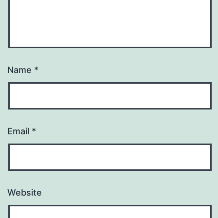
Name
*
Email
*
Website