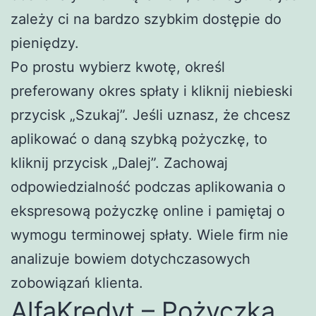
zależy ci na bardzo szybkim dostępie do
pieniędzy.
Po prostu wybierz kwotę, określ
preferowany okres spłaty i kliknij niebieski
przycisk „Szukaj”. Jeśli uznasz, że chcesz
aplikować o daną szybką pożyczkę, to
kliknij przycisk „Dalej”. Zachowaj
odpowiedzialność podczas aplikowania o
ekspresową pożyczkę online i pamiętaj o
wymogu terminowej spłaty. Wiele firm nie
analizuje bowiem dotychczasowych
zobowiązań klienta.
AlfaKredyt – Pożyczka