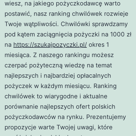
wiesz, na jakiego pożyczkodawcę warto
postawić, nasz ranking chwilówek rozwieje
Twoje wątpliwości. Chwilówki sprawdzamy
pod kątem zaciągnięcia pożyczki na 1000 zł
na
https://szukajpozyczki.pl/
okres 1
miesiąca. Z naszego rankingu możesz
czerpać pożyteczną wiedzę na temat
najlepszych i najbardziej opłacalnych
pożyczek w każdym miesiącu. Ranking
chwilówek to wiarygodne i aktualne
porównanie najlepszych ofert polskich
pożyczkodawców na rynku. Prezentujemy
propozycje warte Twojej uwagi, które