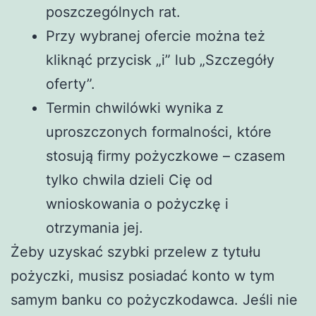
poszczególnych rat.
Przy wybranej ofercie można też
kliknąć przycisk „i” lub „Szczegóły
oferty”.
Termin chwilówki wynika z
uproszczonych formalności, które
stosują firmy pożyczkowe – czasem
tylko chwila dzieli Cię od
wnioskowania o pożyczkę i
otrzymania jej.
Żeby uzyskać szybki przelew z tytułu
pożyczki, musisz posiadać konto w tym
samym banku co pożyczkodawca. Jeśli nie