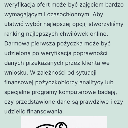
weryfikacja ofert może być zajęciem bardzo
wymagającym i czasochłonnym. Aby
ułatwić wybór najlepszej opcji, stworzyliśmy
ranking najlepszych chwilówek online.
Darmowa pierwsza pożyczka może być
udzielona po weryfikacja poprawności
danych przekazanych przez klienta we
wniosku. W zależności od sytuacji
finansowej pożyczkobiorcy analitycy lub
specjalne programy komputerowe badają,
czy przedstawione dane są prawdziwe i czy
udzielić finansowania.