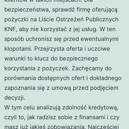
bezpieczeństwa, sprawdź firmę oferującą
pożyczki na Liście Ostrzeżeń Publicznych
KNF, aby nie korzystać z jej usług. W ten
sposób uchronisz się przed ewentualnymi
kłopotami. Przejrzysta oferta i uczciwe
warunki to klucz do bezpiecznego
korzystania z pożyczek. Zachęcamy do
porównania dostępnych ofert i dokładnego
zapoznania się z umową przed podjęciem
decyzji.
W tym celu analizują zdolność kredytową,
czyli to, jak radzisz sobie z finansami i czy
masz już jakieś zobowiązania. Najczęściej