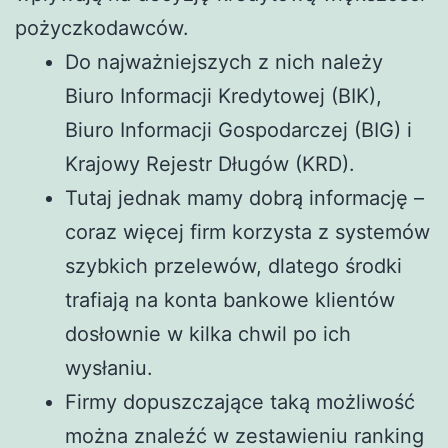
pożyczkodawców.
Do najważniejszych z nich należy
Biuro Informacji Kredytowej (BIK),
Biuro Informacji Gospodarczej (BIG) i
Krajowy Rejestr Długów (KRD).
Tutaj jednak mamy dobrą informację –
coraz więcej firm korzysta z systemów
szybkich przelewów, dlatego środki
trafiają na konta bankowe klientów
dosłownie w kilka chwil po ich
wysłaniu.
Firmy dopuszczające taką możliwość
można znaleźć w zestawieniu ranking