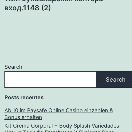
вход.1148 (2)
Search
Search
Posts recentes
Ab 10 im Paysafe Online Casino einzahlen &
Bonus erhalten
Kit Crema Corporal + Body Splash Variedades