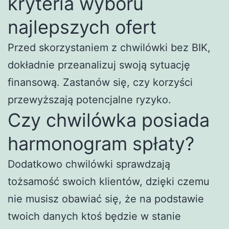
kryteria wyboru
najlepszych ofert
Przed skorzystaniem z chwilówki bez BIK,
dokładnie przeanalizuj swoją sytuację
finansową. Zastanów się, czy korzyści
przewyższają potencjalne ryzyko.
Czy chwilówka posiada
harmonogram spłaty?
Dodatkowo chwilówki sprawdzają
tożsamość swoich klientów, dzięki czemu
nie musisz obawiać się, że na podstawie
twoich danych ktoś będzie w stanie