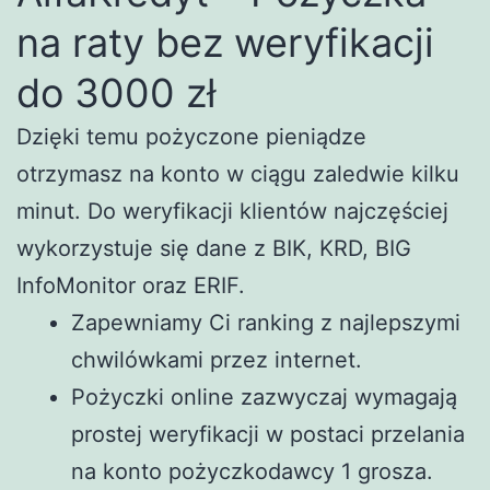
na raty bez weryfikacji
do 3000 zł
Dzięki temu pożyczone pieniądze
otrzymasz na konto w ciągu zaledwie kilku
minut. Do weryfikacji klientów najczęściej
wykorzystuje się dane z BIK, KRD, BIG
InfoMonitor oraz ERIF.
Zapewniamy Ci ranking z najlepszymi
chwilówkami przez internet.
Pożyczki online zazwyczaj wymagają
prostej weryfikacji w postaci przelania
na konto pożyczkodawcy 1 grosza.