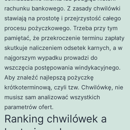
rachunku bankowego. Z zasady chwilówki
stawiają na prostotę i przejrzystość całego
procesu pożyczkowego. Trzeba przy tym
pamiętać, że przekroczenie terminu zapłaty
skutkuje naliczeniem odsetek karnych, a w
najgorszym wypadku prowadzi do
wszczęcia postępowania windykacyjnego.
Aby znaleźć najlepszą pożyczkę
krótkoterminową, czyli tzw. Chwilówkę, nie
musisz sam analizować wszystkich
parametrów ofert.
Ranking chwilówek a