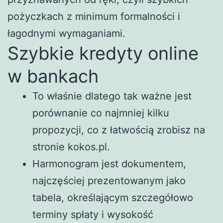
pożyczkach z minimum formalności i
łagodnymi wymaganiami.
Szybkie kredyty online
w bankach
To właśnie dlatego tak ważne jest
porównanie co najmniej kilku
propozycji, co z łatwością zrobisz na
stronie kokos.pl.
Harmonogram jest dokumentem,
najczęściej prezentowanym jako
tabela, określającym szczegółowo
terminy spłaty i wysokość