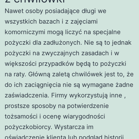
Nawet osoby posiadające długi we
wszystkich bazach i z zajęciami
komorniczymi mogą liczyć na specjalne
pożyczki dla zadłużonych. Nie są to jednak
pożyczki na zwyczajnych zasadach i w
większości przypadków będą to pożyczki
na raty. Główną zaletą chwilówek jest to, że
do ich zaciągnięcia nie są wymagane żadne
zaświadczenia. Firmy wykorzystują inne ,
prostsze sposoby na potwierdzenie
tożsamości i ocenę wiarygodności
pożyczkobiorcy. Wystarcza im
oświadczenie klienta lub podgląd historii