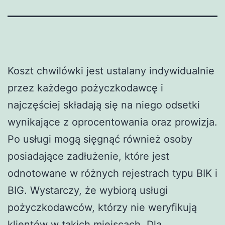
Koszt chwilówki jest ustalany indywidualnie
przez każdego pożyczkodawcę i
najczęściej składają się na niego odsetki
wynikające z oprocentowania oraz prowizja.
Po usługi mogą sięgnąć również osoby
posiadające zadłużenie, które jest
odnotowane w różnych rejestrach typu BIK i
BIG. Wystarczy, że wybiorą usługi
pożyczkodawców, którzy nie weryfikują
klientów w takich miejscach. Dla