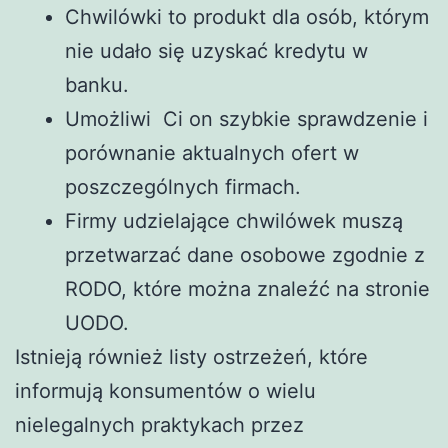
Chwilówki to produkt dla osób, którym
nie udało się uzyskać kredytu w
banku.
Umożliwi Ci on szybkie sprawdzenie i
porównanie aktualnych ofert w
poszczególnych firmach.
Firmy udzielające chwilówek muszą
przetwarzać dane osobowe zgodnie z
RODO, które można znaleźć na stronie
UODO.
Istnieją również listy ostrzeżeń, które
informują konsumentów o wielu
nielegalnych praktykach przez