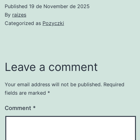
Published
19 de November de 2025
By
raizes
Categorized as
Pozyczki
Leave a comment
Your email address will not be published.
Required
fields are marked
*
Comment
*