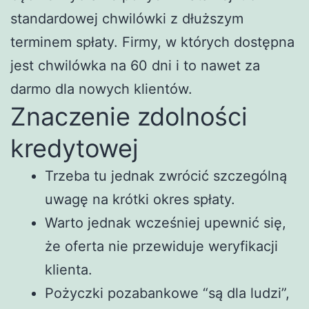
standardowej chwilówki z dłuższym
terminem spłaty. Firmy, w których dostępna
jest chwilówka na 60 dni i to nawet za
darmo dla nowych klientów.
Znaczenie zdolności
kredytowej
Trzeba tu jednak zwrócić szczególną
uwagę na krótki okres spłaty.
Warto jednak wcześniej upewnić się,
że oferta nie przewiduje weryfikacji
klienta.
Pożyczki pozabankowe “są dla ludzi”,